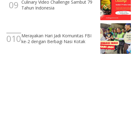
Culinary Video Challenge Sambut 79
Tahun Indonesia
Merayakan Hari Jadi Komunitas FBI
ke-2 dengan Berbagi Nasi Kotak