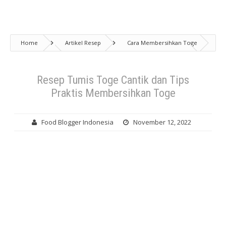
Home
Artikel Resep
Cara Membersihkan Toge
Recipes
Resep Member Food Blogger Indonesia
Resep Tumis Toge Cantik
Tips Masak Toge
Resep
Tumis Toge Cantik dan Tips Praktis Membersihkan Toge
Resep Tumis Toge Cantik dan Tips
Praktis Membersihkan Toge
Food Blogger Indonesia
November 12, 2022