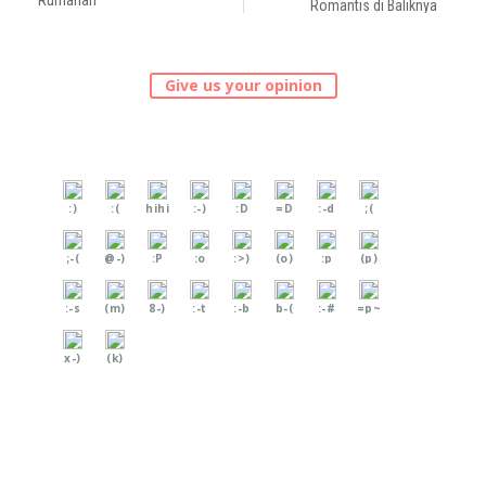
Romantis di Baliknya
Give us your opinion
:)
:(
hihi
:-)
:D
=D
:-d
;(
;-(
@-)
:P
:o
:>)
(o)
:p
(p)
:-s
(m)
8-)
:-t
:-b
b-(
:-#
=p~
x-)
(k)