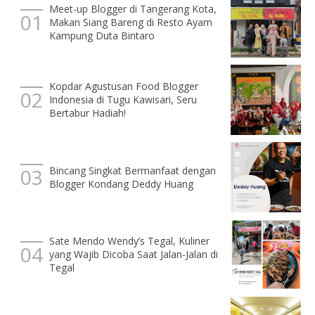
Meet-up Blogger di Tangerang Kota,
Makan Siang Bareng di Resto Ayam
Kampung Duta Bintaro
Kopdar Agustusan Food Blogger
Indonesia di Tugu Kawisari, Seru
Bertabur Hadiah!
Bincang Singkat Bermanfaat dengan
Blogger Kondang Deddy Huang
Sate Mendo Wendy’s Tegal, Kuliner
yang Wajib Dicoba Saat Jalan-Jalan di
Tegal