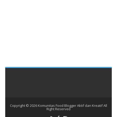
Copyright ©
2026
Komunitas Food Blogger Aktif dan Kreatif
All
Right Reserved