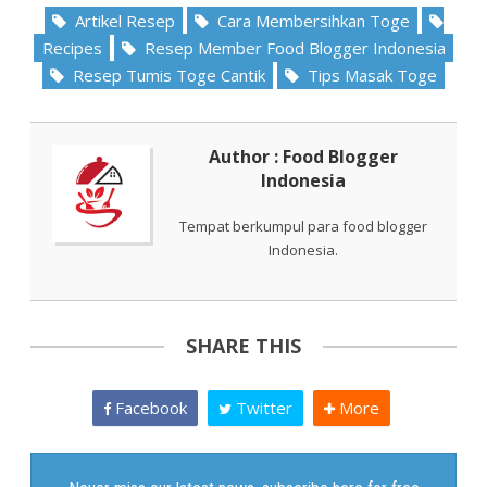
Artikel Resep
Cara Membersihkan Toge
Recipes
Resep Member Food Blogger Indonesia
Resep Tumis Toge Cantik
Tips Masak Toge
Author : Food Blogger
Indonesia
Tempat berkumpul para food blogger
Indonesia.
SHARE THIS
Facebook
Twitter
More