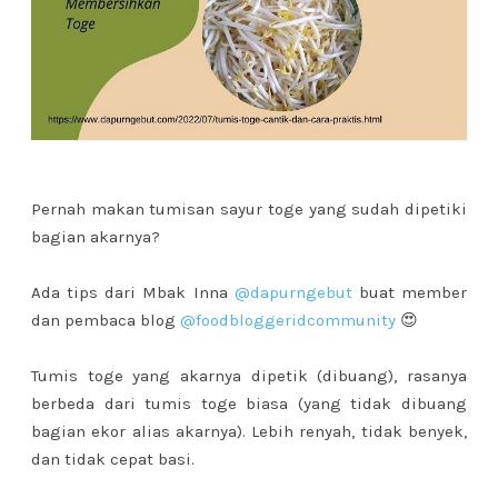
Pernah makan tumisan sayur toge yang sudah dipetiki
bagian akarnya?
Ada tips dari Mbak Inna
@dapurngebut
buat member
dan pembaca blog
@foodbloggeridcommunity
😍
Tumis toge yang akarnya dipetik (dibuang), rasanya
berbeda dari tumis toge biasa (yang tidak dibuang
bagian ekor alias akarnya). Lebih renyah, tidak benyek,
dan tidak cepat basi.