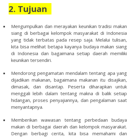
2. Tujuan
Mengumpulkan dan merayakan keunikan tradisi makan
siang di berbagai kelompok masyarakat di Indonesia
yang tidak terbatas pada resep saja. Melalui tulisan,
kita bisa melihat betapa kayanya budaya makan siang
di Indonesia dan bagaimana setiap daerah memiliki
keunikan tersendiri.
Mendorong pengamatan mendalam tentang apa yang
dijadikan makanan, bagaimana makanan itu disajikan,
dimasak, dan disantap. Peserta diharapkan untuk
menggali lebih dalam tentang makna di balik setiap
hidangan, proses penyajiannya, dan pengalaman saat
menyantapnya.
Memberikan wawasan tentang perbedaan budaya
makan di berbagai daerah dan kelompok masyarakat.
Dengan berbagi cerita, kita bisa memahami dan