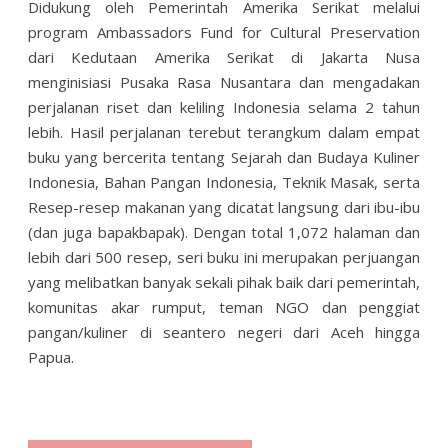
Didukung oleh Pemerintah Amerika Serikat melalui
program Ambassadors Fund for
Cultural Preservation
dari Kedutaan Amerika Serikat di Jakarta Nusa
menginisiasi
Pusaka Rasa Nusantara dan mengadakan
perjalanan riset dan keliling Indonesia selama 2 tahun
lebih. Hasil perjalanan terebut terangkum dalam empat
buku yang bercerita tentang Sejarah dan Budaya Kuliner
Indonesia, Bahan Pangan Indonesia, Teknik Masak, serta
Resep-resep makanan yang dicatat langsung dari ibu-ibu
(dan juga bapakbapak). Dengan total 1,072 halaman dan
lebih dari 500 resep, seri buku ini merupakan perjuangan
yang melibatkan banyak sekali pihak baik dari pemerintah,
komunitas akar rumput, teman NGO dan penggiat
pangan/kuliner di seantero negeri dari Aceh hingga
Papua.