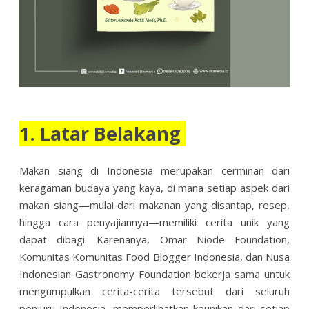
1. Latar Belakang
Makan siang di Indonesia merupakan cerminan dari
keragaman budaya yang kaya, di mana setiap aspek dari
makan siang—mulai dari makanan yang disantap, resep,
hingga cara penyajiannya—memiliki cerita unik yang
dapat dibagi. Karenanya, Omar Niode Foundation,
Komunitas Komunitas Food Blogger Indonesia, dan Nusa
Indonesian Gastronomy Foundation bekerja sama untuk
mengumpulkan cerita-cerita tersebut dari seluruh
penjuru Indonesia, memperlihatkan keunikan dari setiap