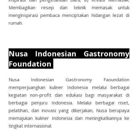
Membagikan resep dan teknik memasak untuk
menginspirasi pembaca menciptakan hidangan lezat di
rumah.
Nusa Indonesian Gastronomy
Foundation
Nusa Indonesian Gastronomy Faoundation
memperjuangkan kuliner Indonesia melalui berbagai
kegiatan non-profit dan edukasi bagi masyarakat di
berbagai penjuru Indonesia. Melalui berbagai riset,
pelatihan, dan inovasi yang dikerjakan, Nusa berupaya
memajukan kuliner Indonesia dan meningkatkannya ke
tingkat internasional.