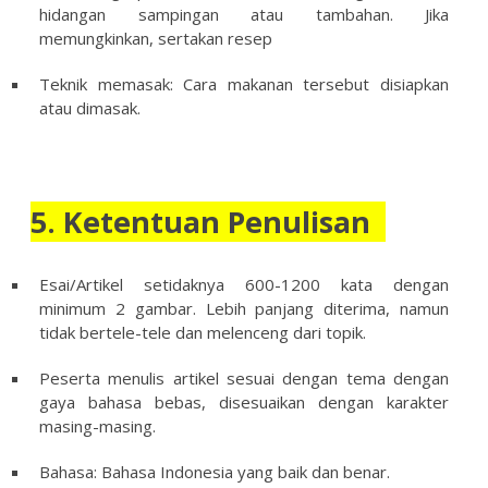
hidangan sampingan atau tambahan. Jika
memungkinkan, sertakan resep
Teknik memasak: Cara makanan tersebut disiapkan
atau dimasak.
5. Ketentuan Penulisan
Esai/Artikel setidaknya 600-1200 kata dengan
minimum 2 gambar. Lebih panjang diterima, namun
tidak bertele-tele dan melenceng dari topik.
Peserta menulis artikel sesuai dengan tema dengan
gaya bahasa bebas, disesuaikan dengan karakter
masing-masing.
Bahasa: Bahasa Indonesia yang baik dan benar.