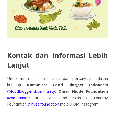
Kontak dan Informasi Lebih
Lanjut
Untuk informasi lebih lanjut dan pertanyaan, silakan
hubungi:
Komunitas Food Blogger Indonesia
@foodbloggeridcommunity
,
Omar Niode Foundation
@omarniode
atau Nusa Indonesian Gastronomy
Foundation
@nusa.foundation
melalui DM Instagram.