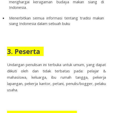
menghargai keragaman budaya makan siang di
Indonesia.
Menerbitkan semua informasi tentang tradisi makan
siang Indonesia dalam sebuah buku
3. Peserta
Undangan penulisan ini terbuka untuk umum, yang dapat
diikuti oleh dan tidak terbatas pada: pelajar &
mahasiswa, keluarga, ibu rumah tangga, pekerja
lapangan, pekerja kantor, petani, penulis/bogger, pelaku
usaha.