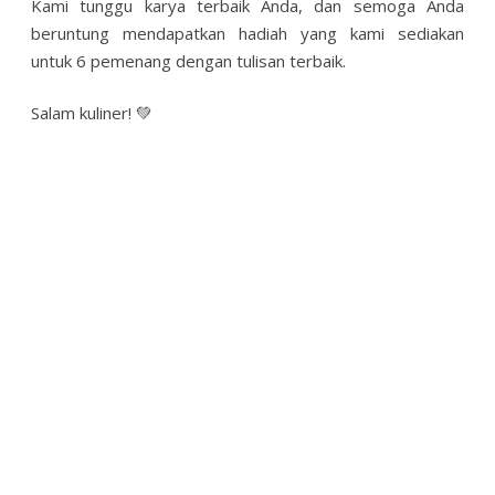
Kami tunggu karya terbaik Anda, dan semoga Anda
beruntung mendapatkan hadiah yang kami sediakan
untuk 6 pemenang dengan tulisan terbaik.
Salam kuliner! 💚