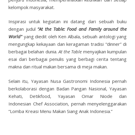
kelompok masyarakat.
Inspirasi untuk kegiatan ini datang dari sebuah buku
dengan judul
“At the Table: Food and Family around the
World"
yang diedit oleh Ken Albala, sebuah antologi yang
mengungkap kekayaan dan keragaman tradisi “dinner” di
berbagai belahan dunia.
At the Table
menyajikan kumpulan
esai dari berbagai penulis yang berbagi cerita tentang
makna dan ritual makan bersama di meja makan.
Selain itu, Yayasan Nusa Gastronomi Indonesia pernah
berkolaborasi dengan Badan
Pangan Nasional, Yayasan
Kehati, Detikfood, Yayasan Omar Niode dan
Indonesian
Chef Association, pernah menyelenggarakan
“Lomba Kreasi Menu Makan Siang Anak Indonesia.”