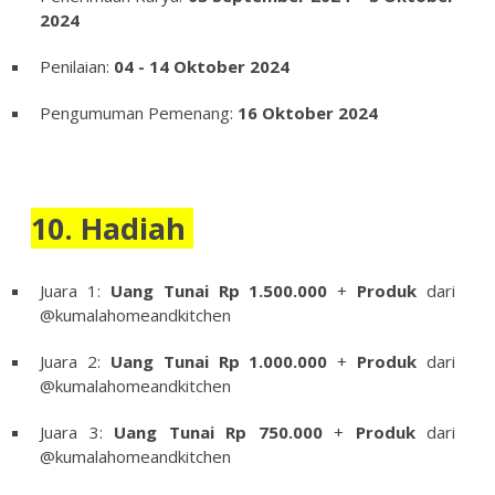
2024
Penilaian:
04 - 14 Oktober 2024
Pengumuman Pemenang:
16 Oktober 2024
10. Hadiah
Juara 1:
Uang Tunai Rp 1.500.000
+
Produk
dari
@kumalahomeandkitchen
Juara 2:
Uang Tunai Rp 1.000.000
+
Produk
dari
@kumalahomeandkitchen
Juara 3:
Uang Tunai Rp 750.000
+
Produk
dari
@kumalahomeandkitchen