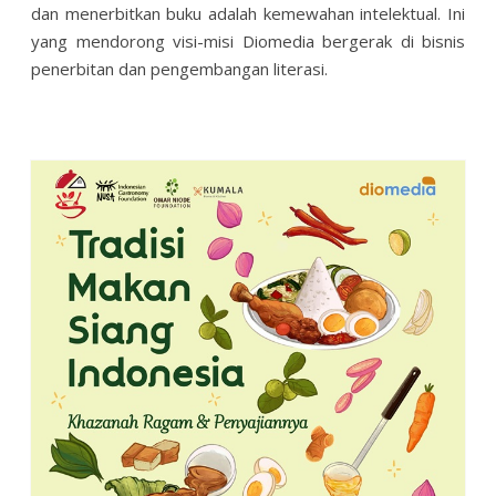
dan menerbitkan buku adalah kemewahan intelektual. Ini
yang mendorong visi-misi Diomedia bergerak di bisnis
penerbitan dan pengembangan literasi.