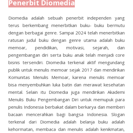
Penerbit Diomedia
Diomedia adalah sebuah penerbit independen yang
terus berkembang menerbitkan buku- buku bermutu
dengan berbagai genre. Sampai 2024 telah menerbitkan
ratusan judul buku dengan genre utama adalah buku
memoar, pendidikan, motivasi, sejarah, dan
pengembangan diri serta buku anak telah menjadi core
bisnis tersendiri. Diomedia terkenal aktif mengundang
publik untuk menulis memoar sejak 2017 dan mendirikan
Komunitas Menulis Memoar, karena menulis memoar
bisa menyembuhkan luka batin dan merawat kesehatan
mental. Selain itu Diomedia juga mendirikan Akademi
Menulis Buku Pengembangan Diri untuk memupuk para
penulis Indonesia berbakat dalam berkarya dan memberi
bacaan mencerahkan bagi bangsa Indonesia. Slogan
terkenal dari Diomedia adalah belanja buku adalah
kehormatan, membaca dan menulis adalah kenikmatan,