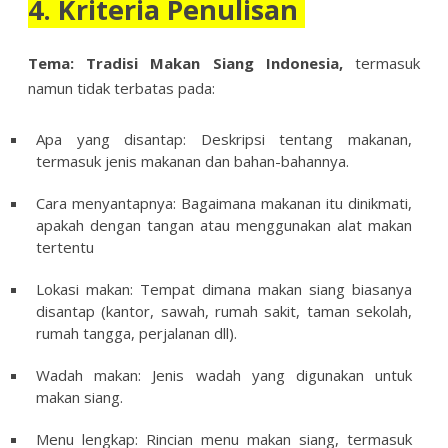
4. Kriteria Penulisan
Tema: Tradisi Makan Siang Indonesia,
termasuk
namun tidak terbatas pada:
Apa yang disantap: Deskripsi tentang makanan,
termasuk jenis makanan dan bahan-bahannya.
Cara menyantapnya: Bagaimana makanan itu dinikmati,
apakah dengan tangan atau menggunakan alat makan
tertentu
Lokasi makan: Tempat dimana makan siang biasanya
disantap (kantor, sawah, rumah sakit, taman sekolah,
rumah tangga, perjalanan dll).
Wadah makan: Jenis wadah yang digunakan untuk
makan siang.
Menu lengkap: Rincian menu makan siang, termasuk