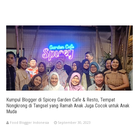
Kumpul Blogger di Spicey Garden Cafe & Resto, Tempat
Nongkrong di Tangsel yang Ramah Anak Juga Cocok untuk Anak
Muda
Food Blogger Indonesia
September 30, 2023