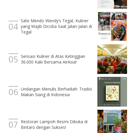
Sate Mendo Wendy’s Tegal, Kuliner
yang Wajib Dicoba Saat Jalan-Jalan di
Tegal
Sensasi Kuliner di Atas Ketinggian
36.000 Kaki Bersama AirAsia!
Undangan Menulis Berhadiah: Tradisi
Makan Siang di Indonesia
Restoran Lampoh Resmi Dibuka di
Bintaro dengan Sukses!