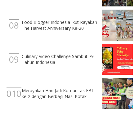
Food Blogger Indonesia Ikut Rayakan
The Harvest Anniversary Ke-20
Culinary Video Challenge Sambut 79
Tahun Indonesia
Merayakan Hari Jadi Komunitas FBI
ke-2 dengan Berbagi Nasi Kotak