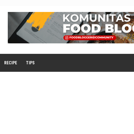
RECIPE
TIPS