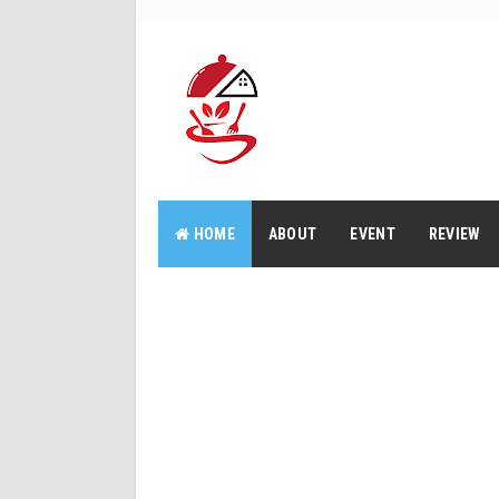
HOME
ABOUT
EVENT
REVIEW