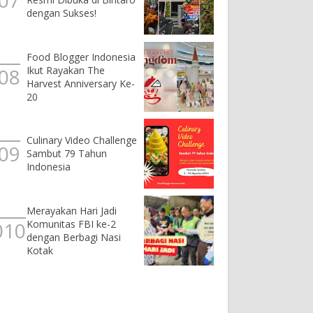
dengan Sukses!
Food Blogger Indonesia
Ikut Rayakan The
Harvest Anniversary Ke-
20
Culinary Video Challenge
Sambut 79 Tahun
Indonesia
Merayakan Hari Jadi
Komunitas FBI ke-2
dengan Berbagi Nasi
Kotak