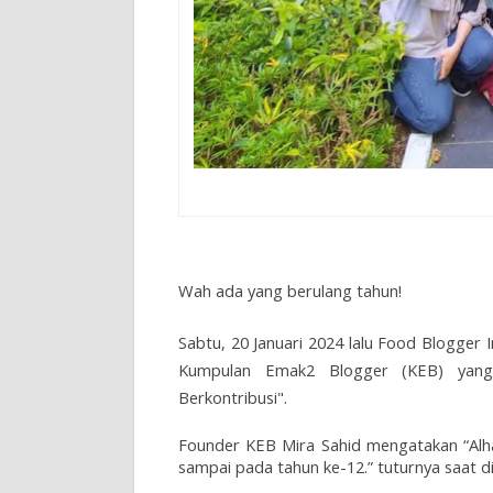
Wah ada yang berulang tahun!
Sabtu, 20 Januari 2024 lalu Food Blogger 
Kumpulan Emak2 Blogger (KEB) yan
Berkontribusi".
Founder KEB Mira Sahid mengatakan “Alh
sampai pada tahun ke-12.” tuturnya saat d